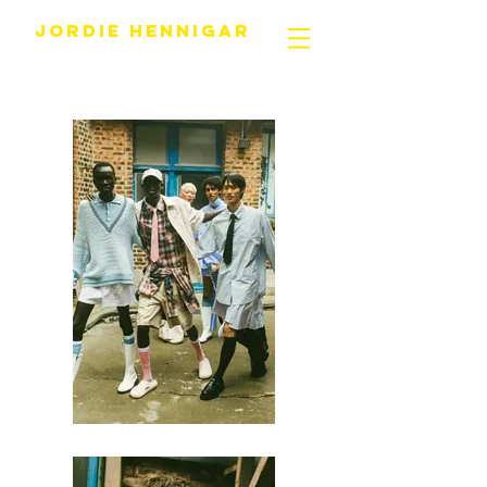
JORDIE HENNIGAR