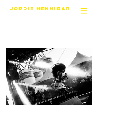
JORDIE HENNIGAR