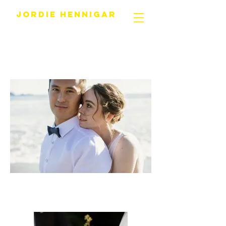
JORDIE HENNIGAR