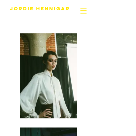
JORDIE HENNIGAR