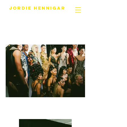
JORDIE HENNIGAR